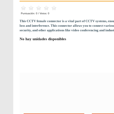
Puntuación:
0
/ Votos:
0
This CCTV female connector is a vital part of CCTV systems, ensur
loss and interference. This connector allows you to connect vari
security, and other applications like video conferencing and indus
No hay unidades disponibles