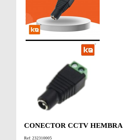
CONECTOR CCTV HEMBRA
Ref: 232310005