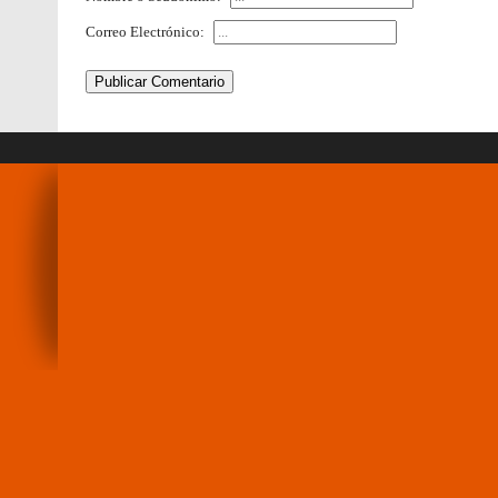
Correo Electrónico:
Publicar Comentario