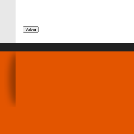
Volver