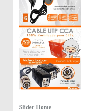
Slider Home