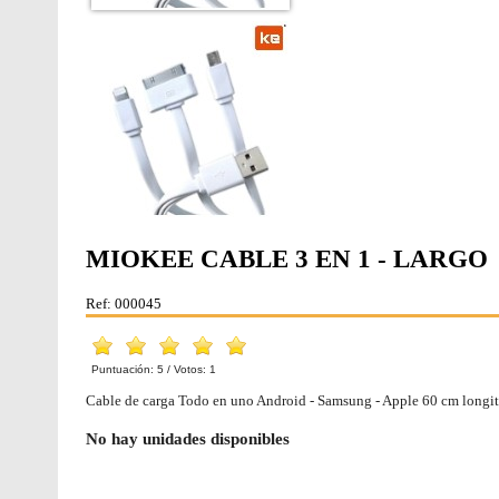
MIOKEE CABLE 3 EN 1 - LARGO
Ref: 000045
Puntuación:
5
/ Votos:
1
Cable de carga Todo en uno Android - Samsung - Apple 60 cm longi
No hay unidades disponibles