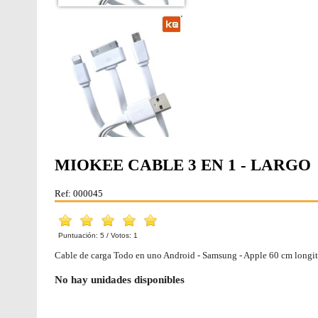
MIOKEE CABLE 3 EN 1 - LARGO
Ref: 000045
Puntuación:
5
/ Votos:
1
Cable de carga Todo en uno Android - Samsung - Apple 60 cm longi
No hay unidades disponibles