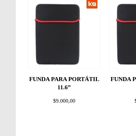
TÁTIL
FUNDA PARA PORTÁTIL
FUNDA 
11.6”
$9.000,00