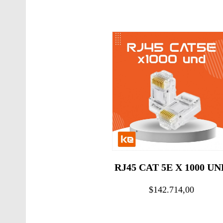
RJ45 CAT 5E X 1000 UN
$142.714,00