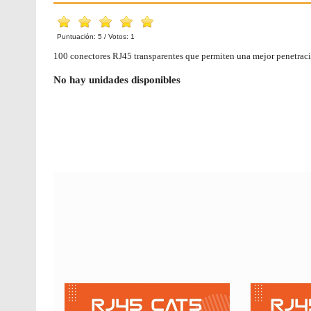
Puntuación:
5
/ Votos:
1
100 conectores RJ45 transparentes que permiten una mejor penetració
No hay unidades disponibles