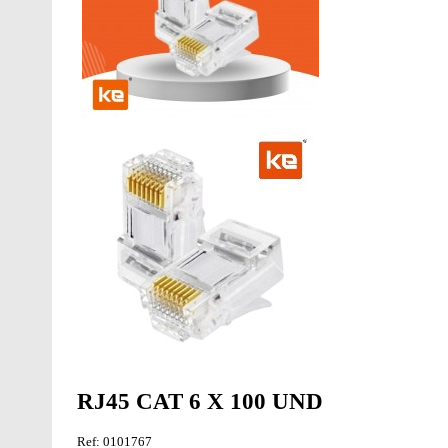
RJ45 CAT 6 X 100 UND
Ref: 0101767