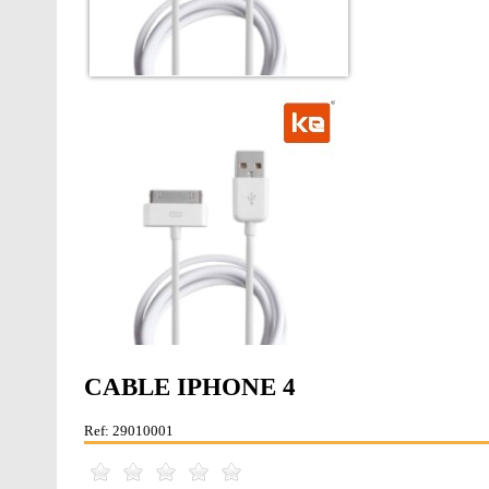
CABLE IPHONE 4
Ref: 29010001